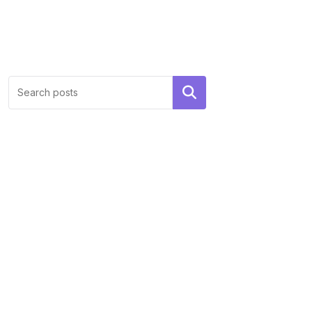
Search