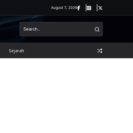
August 7, 2026
Sejarah