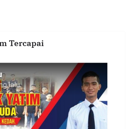
im Tercapai