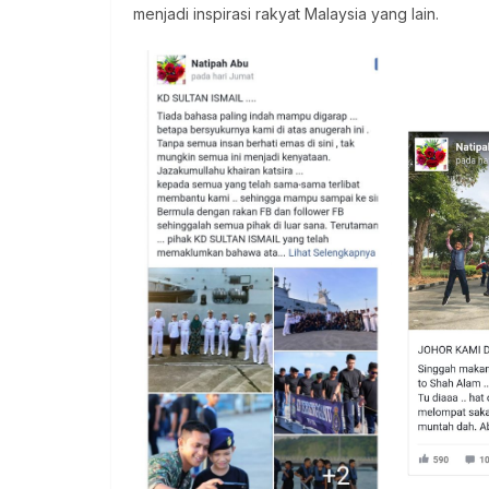
menjadi inspirasi rakyat Malaysia yang lain.