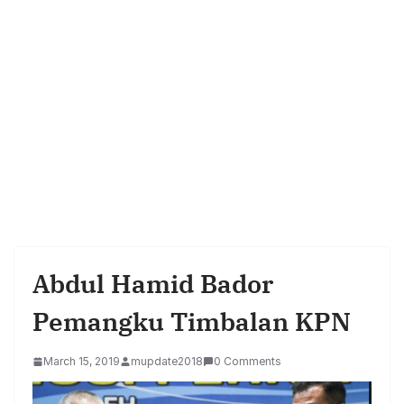
Abdul Hamid Bador
Pemangku Timbalan KPN
March 15, 2019
mupdate2018
0 Comments