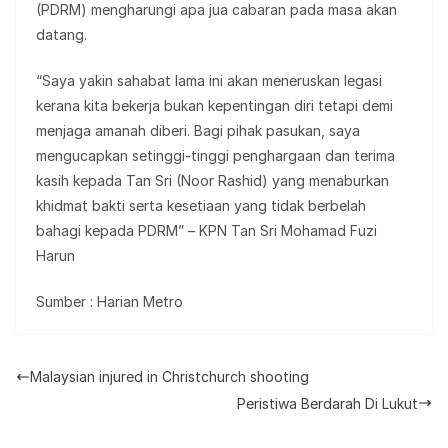
(PDRM) mengharungi apa jua cabaran pada masa akan
datang.
“Saya yakin sahabat lama ini akan meneruskan legasi
kerana kita bekerja bukan kepentingan diri tetapi demi
menjaga amanah diberi. Bagi pihak pasukan, saya
mengucapkan setinggi-tinggi penghargaan dan terima
kasih kepada Tan Sri (Noor Rashid) yang menaburkan
khidmat bakti serta kesetiaan yang tidak berbelah
bahagi kepada PDRM” – KPN Tan Sri Mohamad Fuzi
Harun
Sumber : Harian Metro
Malaysian injured in Christchurch shooting
Peristiwa Berdarah Di Lukut