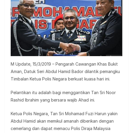
M Update, 15/3/2019 – Pengarah Cawangan Khas Bukit
Aman, Datuk Seri Abdul Hamid Bador dilantik pemangku
Timbalan Ketua Polis Negara berkuat kuasa hari ini.
Pelantikan itu adalah bagi menggantikan Tan Sri Noor
Rashid Ibrahim yang bersara wajib Ahad ini.
Ketua Polis Negara, Tan Sri Mohamad Fuzi Harun yakin
Abdul Hamid akan memikul amanah diberikan dengan
cemerlang dan dapat memacu Polis Diraja Malaysia