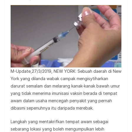
M-Update,27/3/2019, NEW YORK: Sebuah daerah di New
York yang dilanda wabak campak mengisytiharkan
darurat semalam dan melarang kanak-kanak bawah umur
yang tidak menerima imunisasi vaksin berada di tempat
awam dalam usaha mencegah penyakit yang pernah
dibasmi sepenuhnya itu daripada merebak.
Langkah yang mentakrifkan tempat awam sebagai
sebarang lokasi yang boleh mengumpulkan lebih