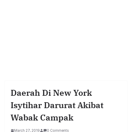
Daerah Di New York
Isytihar Darurat Akibat
Wabak Campak
March 27, 2019
0 Comments