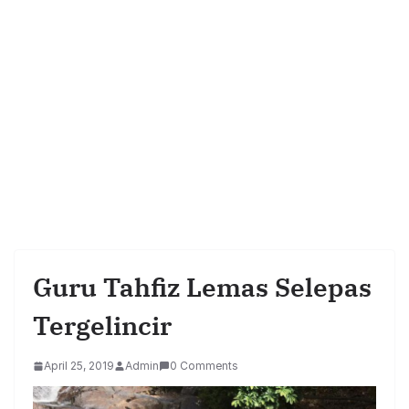
Guru Tahfiz Lemas Selepas
Tergelincir
April 25, 2019
Admin
0 Comments