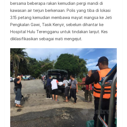
bersama beberapa rakan kemudian pergi mandi di
kawasan air terjun berkenaan. Polis yang tiba di lokasi
3.15 petang kemudian membawa mayat mangsa ke Jeti
Pengkalan Gawi, Tasik Kenyir, sebelum dihantar ke
Hospital Hulu Terengganu untuk tindakan lanjut. Kes
diklasifikasikan sebagai mati mengejut.