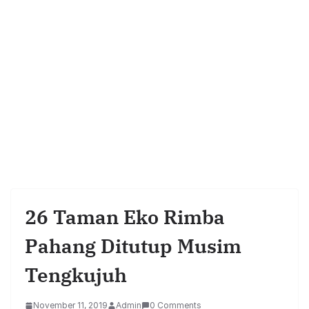
26 Taman Eko Rimba
Pahang Ditutup Musim
Tengkujuh
November 11, 2019
Admin
0 Comments