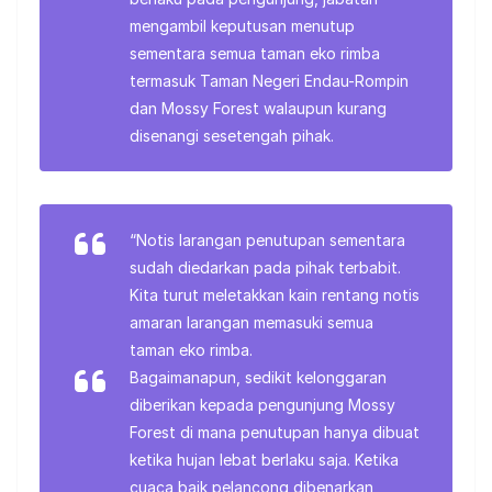
mengambil keputusan menutup
sementara semua taman eko rimba
termasuk Taman Negeri Endau-Rompin
dan Mossy Forest walaupun kurang
disenangi sesetengah pihak.
“Notis larangan penutupan sementara
sudah diedarkan pada pihak terbabit.
Kita turut meletakkan kain rentang notis
amaran larangan memasuki semua
taman eko rimba.
Bagaimanapun, sedikit kelonggaran
diberikan kepada pengunjung Mossy
Forest di mana penutupan hanya dibuat
ketika hujan lebat berlaku saja. Ketika
cuaca baik pelancong dibenarkan