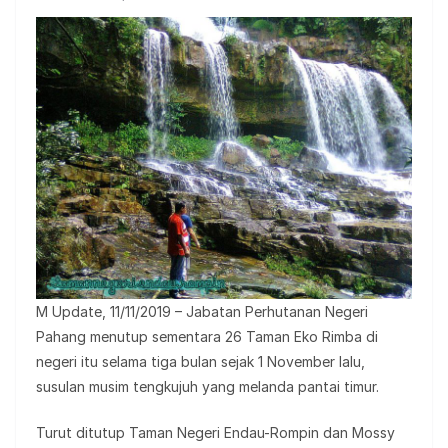
M Update, 11/11/2019 – Jabatan Perhutanan Negeri
Pahang menutup sementara 26 Taman Eko Rimba di
negeri itu selama tiga bulan sejak 1 November lalu,
susulan musim tengkujuh yang melanda pantai timur.
Turut ditutup Taman Negeri Endau-Rompin dan Mossy