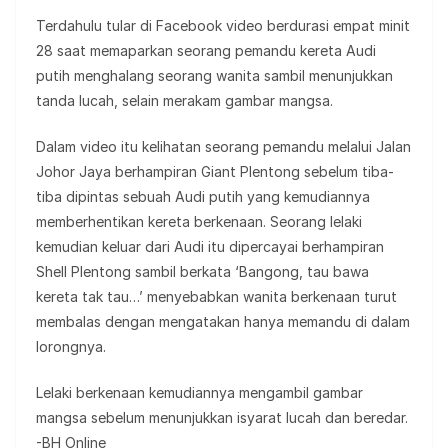
Terdahulu tular di Facebook video berdurasi empat minit
28 saat memaparkan seorang pemandu kereta Audi
putih menghalang seorang wanita sambil menunjukkan
tanda lucah, selain merakam gambar mangsa.
Dalam video itu kelihatan seorang pemandu melalui Jalan
Johor Jaya berhampiran Giant Plentong sebelum tiba-
tiba dipintas sebuah Audi putih yang kemudiannya
memberhentikan kereta berkenaan. Seorang lelaki
kemudian keluar dari Audi itu dipercayai berhampiran
Shell Plentong sambil berkata ‘Bangong, tau bawa
kereta tak tau…’ menyebabkan wanita berkenaan turut
membalas dengan mengatakan hanya memandu di dalam
lorongnya.
Lelaki berkenaan kemudiannya mengambil gambar
mangsa sebelum menunjukkan isyarat lucah dan beredar.
-BH Online