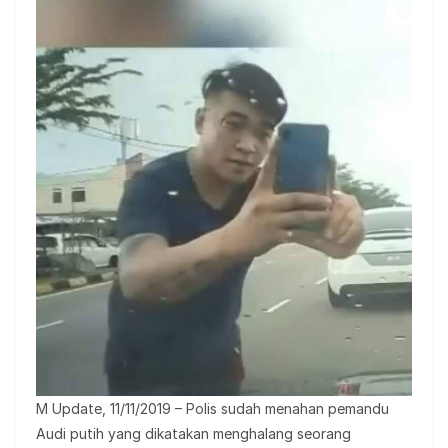
M Update, 11/11/2019 – Polis sudah menahan pemandu
Audi putih yang dikatakan menghalang seorang