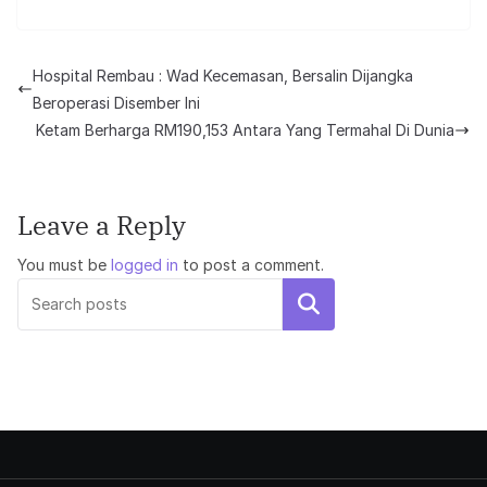
Hospital Rembau : Wad Kecemasan, Bersalin Dijangka
Beroperasi Disember Ini
Ketam Berharga RM190,153 Antara Yang Termahal Di Dunia
Leave a Reply
You must be
logged in
to post a comment.
Search