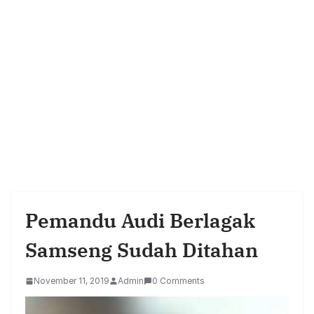
Pemandu Audi Berlagak
Samseng Sudah Ditahan
November 11, 2019
Admin
0 Comments