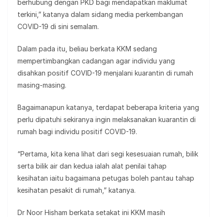
berhubung dengan PKD bagi mendapatkan maklumat
terkini,” katanya dalam sidang media perkembangan
COVID-19 di sini semalam.
Dalam pada itu, beliau berkata KKM sedang
mempertimbangkan cadangan agar individu yang
disahkan positif COVID-19 menjalani kuarantin di rumah
masing-masing.
Bagaimanapun katanya, terdapat beberapa kriteria yang
perlu dipatuhi sekiranya ingin melaksanakan kuarantin di
rumah bagi individu positif COVID-19.
“Pertama, kita kena lihat dari segi kesesuaian rumah, bilik
serta bilik air dan kedua ialah alat penilai tahap
kesihatan iaitu bagaimana petugas boleh pantau tahap
kesihatan pesakit di rumah,” katanya.
Dr Noor Hisham berkata setakat ini KKM masih