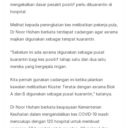
mengekalkan dasar pesakit positif perlu dikuarantin di
hospital.
Melihat kepada peningkatan kes melibatkan pekerja pula,
Dr Noor Hisham berkata terdapat cadangan agar asrama
majikan digunakan sebagai tempat kuarantin.
“Sebelum ini ada asrama digunakan sebagai pusat
kuarantin bagi kes positif tahap satu dan dua iaitu
mereka yang bergejala ringan.
Kita pernah gunakan cadangan ini ketika jalankan
kawalan melibatkan Kluster Teratai dengan asrama Blok
A dan B digunakan sebagai pusat kuarantin,” katanya.
Dr Noor Hisham berkata keupayaan Kementerian
Kesihatan dalam mengendalikan kes COVID-19 masih
mencukupi dengan 120 hospital untuk membuat