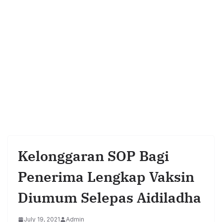
Kelonggaran SOP Bagi
Penerima Lengkap Vaksin
Diumum Selepas Aidiladha
July 19, 2021
Admin