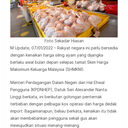
Foto Sekadar Hiasan
M Update, 07/01/2022 – Rakyat negara ini perlu bersedia
dengan kenaikan harga siling ayam yang dijangka
berlaku awal bulan depan selepas tamat Skim Harga
Maksimum Keluarga Malaysia (SHMKM).
Menteri Perdagangan Dalam Negeri dan Hal Ehwal
Pengguna (KPDNHEP), Datuk Seri Alexander Nanta
Linggi berkata, ini berikutan golongan penternak
terbeban dengan pelbagai kos operasi dan harga dedak
import. Bagaimanapun, beliau berkata, kenaikan itu tidak
akan membebankan pengguna sekali gus akan
mewujudkan situasi menang-menang.