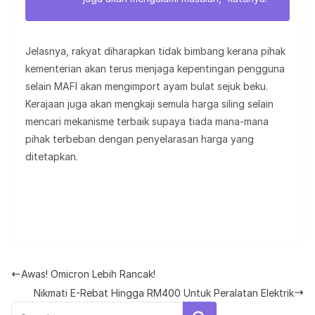
Jelasnya, rakyat diharapkan tidak bimbang kerana pihak
kementerian akan terus menjaga kepentingan pengguna
selain MAFI akan mengimport ayam bulat sejuk beku.
Kerajaan juga akan mengkaji semula harga siling selain
mencari mekanisme terbaik supaya tiada mana-mana
pihak terbeban dengan penyelarasan harga yang
ditetapkan.
Awas! Omicron Lebih Rancak!
Nikmati E-Rebat Hingga RM400 Untuk Peralatan Elektrik