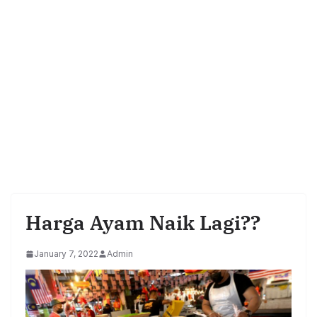
Harga Ayam Naik Lagi??
January 7, 2022
Admin