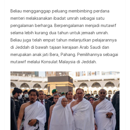
Beliau mengganggap peluang membimbing perdana
menteri melaksanakan ibadat umrah sebagai satu
pengalaman berharga. Berpengalaman menjadi mutawif
selama lebih kurang dua tahun untuk jemaah umrah.
Beliau juga telah empat tahun melanjutkan pelajarannya
di Jeddah di bawah tajaan kerajaan Arab Saudi dan
merupakan anak jati Bera, Pahang. Pemilihannya sebagai
mutawif melalui Konsulat Malaysia di Jeddah.