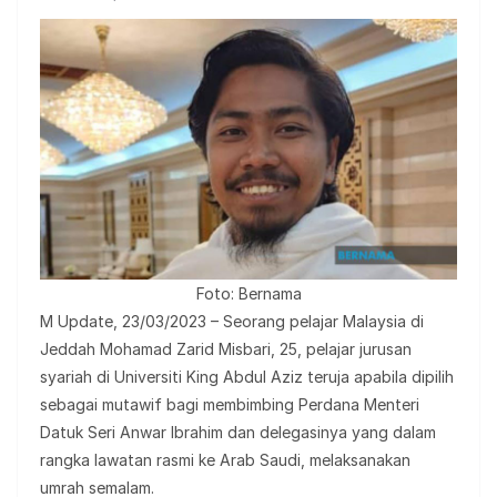
Foto: Bernama
M Update, 23/03/2023 – Seorang pelajar Malaysia di
Jeddah Mohamad Zarid Misbari, 25, pelajar jurusan
syariah di Universiti King Abdul Aziz teruja apabila dipilih
sebagai mutawif bagi membimbing Perdana Menteri
Datuk Seri Anwar Ibrahim dan delegasinya yang dalam
rangka lawatan rasmi ke Arab Saudi, melaksanakan
umrah semalam.