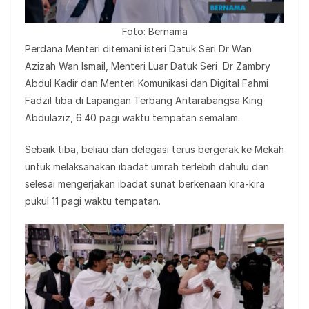
Foto: Bernama
Perdana Menteri ditemani isteri Datuk Seri Dr Wan
Azizah Wan Ismail, Menteri Luar Datuk Seri Dr Zambry
Abdul Kadir dan Menteri Komunikasi dan Digital Fahmi
Fadzil tiba di Lapangan Terbang Antarabangsa King
Abdulaziz, 6.40 pagi waktu tempatan semalam.
Sebaik tiba, beliau dan delegasi terus bergerak ke Mekah
untuk melaksanakan ibadat umrah terlebih dahulu dan
selesai mengerjakan ibadat sunat berkenaan kira-kira
pukul 11 pagi waktu tempatan.