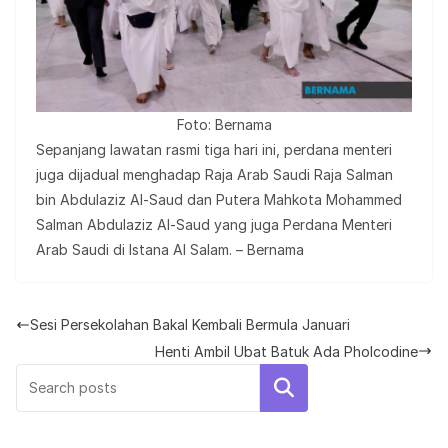
Foto: Bernama
Sepanjang lawatan rasmi tiga hari ini, perdana menteri
juga dijadual menghadap Raja Arab Saudi Raja Salman
bin Abdulaziz Al-Saud dan Putera Mahkota Mohammed
Salman Abdulaziz Al-Saud yang juga Perdana Menteri
Arab Saudi di Istana Al Salam. – Bernama
Sesi Persekolahan Bakal Kembali Bermula Januari
Henti Ambil Ubat Batuk Ada Pholcodine
Search