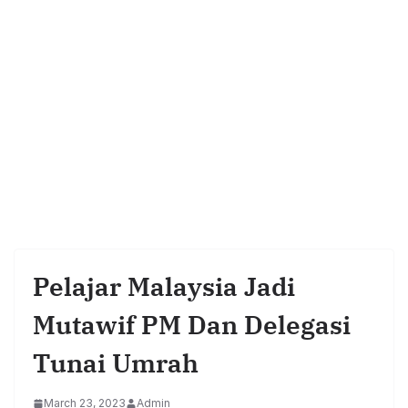
Pelajar Malaysia Jadi
Mutawif PM Dan Delegasi
Tunai Umrah
March 23, 2023
Admin