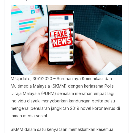
M Update, 30/1/2020 – Suruhanjaya Komunikasi dan
Multimedia Malaysia (SKMM) dengan kerjasama Polis
Diraja Malaysia (PDRM) semalam menahan empat lagi
individu disyaki menyebarkan kandungan berita palsu
mengenai penularan jangkitan 2019 novel koronavirus di
laman media sosial.
SKMM dalam satu kenyataan memaklumkan kesemua