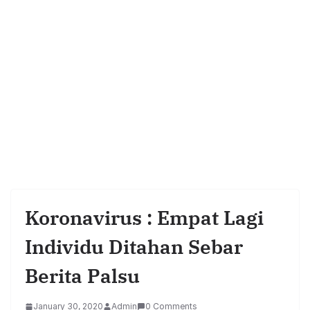
Koronavirus : Empat Lagi
Individu Ditahan Sebar
Berita Palsu
January 30, 2020
Admin
0 Comments