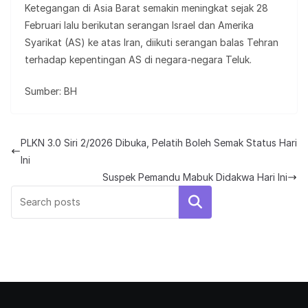
Ketegangan di Asia Barat semakin meningkat sejak 28
Februari lalu berikutan serangan Israel dan Amerika
Syarikat (AS) ke atas Iran, diikuti serangan balas Tehran
terhadap kepentingan AS di negara-negara Teluk.
Sumber: BH
PLKN 3.0 Siri 2/2026 Dibuka, Pelatih Boleh Semak Status Hari
Ini
Suspek Pemandu Mabuk Didakwa Hari Ini
Search