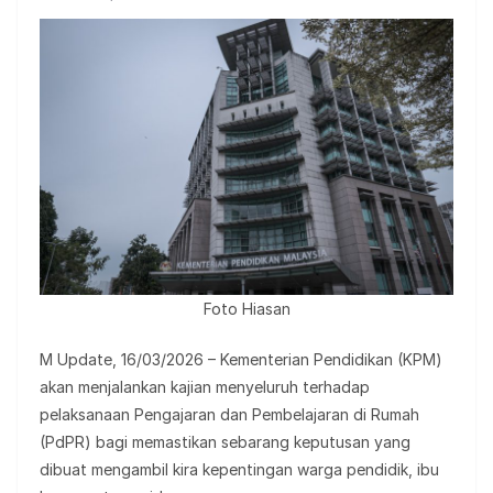
Foto Hiasan
M Update, 16/03/2026 – Kementerian Pendidikan (KPM)
akan menjalankan kajian menyeluruh terhadap
pelaksanaan Pengajaran dan Pembelajaran di Rumah
(PdPR) bagi memastikan sebarang keputusan yang
dibuat mengambil kira kepentingan warga pendidik, ibu