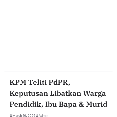
KPM Teliti PdPR,
Keputusan Libatkan Warga
Pendidik, Ibu Bapa & Murid
March 16, 2026
Admin