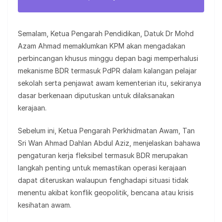
Semalam, Ketua Pengarah Pendidikan, Datuk Dr Mohd
Azam Ahmad memaklumkan KPM akan mengadakan
perbincangan khusus minggu depan bagi memperhalusi
mekanisme BDR termasuk PdPR dalam kalangan pelajar
sekolah serta penjawat awam kementerian itu, sekiranya
dasar berkenaan diputuskan untuk dilaksanakan
kerajaan.
Sebelum ini, Ketua Pengarah Perkhidmatan Awam, Tan
Sri Wan Ahmad Dahlan Abdul Aziz, menjelaskan bahawa
pengaturan kerja fleksibel termasuk BDR merupakan
langkah penting untuk memastikan operasi kerajaan
dapat diteruskan walaupun fenghadapi situasi tidak
menentu akibat konflik geopolitik, bencana atau krisis
kesihatan awam.