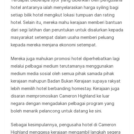
hotel antaranya ialah menyelaraskan harga syiling bagi
setiap bilik hotel mengikut lokasi tumpuan dan rating
hotel. Selain itu, mereka mahu kerajaan memberi bantuan
dari segi latihan dan peruntukan untuk disalurkan kepada
masyarakat setempat dalam usaha memberi peluang
kepada mereka menjana ekonomi setempat.
Mereka juga mahukan promosi hotel diperhebatkan lagi
melalui pelbagai medium terutamanya menggunakan
medium media sosial oleh semua pihak samada pihak
kerajaan mahupun Badan Bukan Kerajaan supaya rakyat
lebih memilih hotel berbanding homestay. Kerajaan juga
disaran mempromosikan Cameron Highland ke luar
negara dengan mengadakan pelbagai program yang
boleh menarik pelancong untuk datang ke sini.
Sebagai kesimpulannya, pengusaha hotel di Cameron
Highland menggesa kerajaan mengambil langkah segera