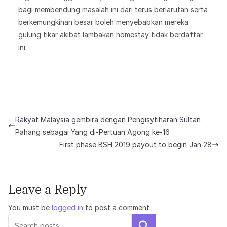
bagi membendung masalah ini dari terus berlarutan serta
berkemungkinan besar boleh menyebabkan mereka
gulung tikar akibat lambakan homestay tidak berdaftar
ini.
Rakyat Malaysia gembira dengan Pengisytiharan Sultan
Pahang sebagai Yang di-Pertuan Agong ke-16
First phase BSH 2019 payout to begin Jan 28
Leave a Reply
You must be
logged in
to post a comment.
Search