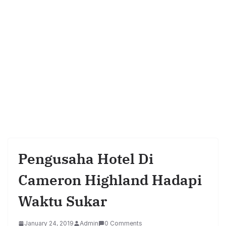
Pengusaha Hotel Di
Cameron Highland Hadapi
Waktu Sukar
January 24, 2019
Admin
0 Comments