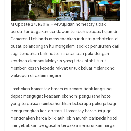
M Update 24/1/2019 – Kewujudan homestay tidak
berdaftar bagaikan cendawan tumbuh selepas hujan di
Cameron Highlands menyebabkan industri perhotelan di
pusat pelancongan itu mengalami sedikit penurunan dari
segi tempahan bilik hotel. Ini ditambah pula dengan
keadaan ekonomi Malaysia yang tidak stabil turut
memberi kesan kepada rakyat untuk keluar melancong
walaupun di dalam negara.
Lambakan homestay haram ini secara tidak langsung
dapat mengugat keadaan ekonomi pengusaha hotel
yang terpaksa memberhentikan beberapa pekerja bagi
mengurangkan kos operasi. Homestay haram ini juga
mengenakan harga bilik jauh lebih murah daripada hotel
menyebabkan pengusaha terpaksa menurunkan harga