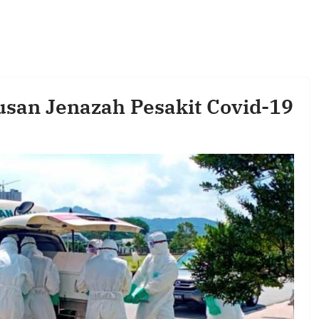
san Jenazah Pesakit Covid-19