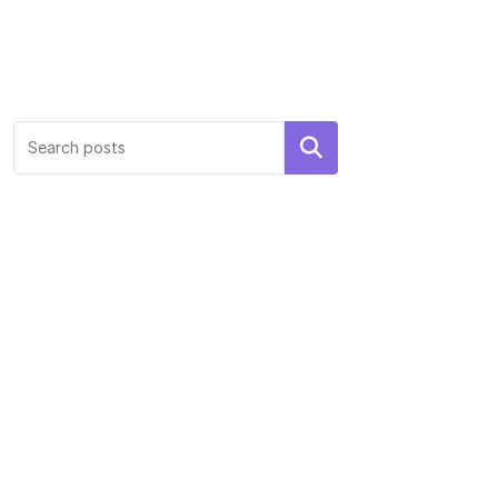
Search