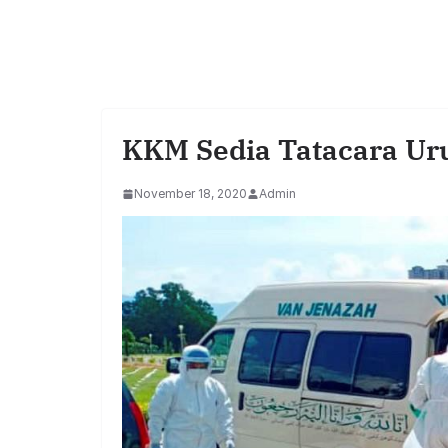
KKM Sedia Tatacara Uru
November 18, 2020
Admin