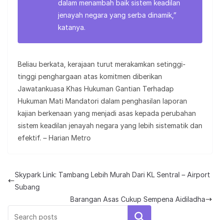
dalam menambah baik sistem keadilan
jenayah negara yang serba dinamik,”
katanya.
Beliau berkata, kerajaan turut merakamkan setinggi-
tinggi penghargaan atas komitmen diberikan
Jawatankuasa Khas Hukuman Gantian Terhadap
Hukuman Mati Mandatori dalam penghasilan laporan
kajian berkenaan yang menjadi asas kepada perubahan
sistem keadilan jenayah negara yang lebih sistematik dan
efektif. – Harian Metro
Skypark Link: Tambang Lebih Murah Dari KL Sentral – Airport
Subang
Barangan Asas Cukup Sempena Aidiladha
Search