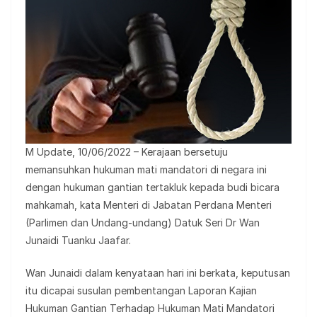
M Update, 10/06/2022 – Kerajaan bersetuju
memansuhkan hukuman mati mandatori di negara ini
dengan hukuman gantian tertakluk kepada budi bicara
mahkamah, kata Menteri di Jabatan Perdana Menteri
(Parlimen dan Undang-undang) Datuk Seri Dr Wan
Junaidi Tuanku Jaafar.
Wan Junaidi dalam kenyataan hari ini berkata, keputusan
itu dicapai susulan pembentangan Laporan Kajian
Hukuman Gantian Terhadap Hukuman Mati Mandatori