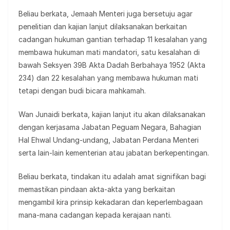
Beliau berkata, Jemaah Menteri juga bersetuju agar
penelitian dan kajian lanjut dilaksanakan berkaitan
cadangan hukuman gantian terhadap 11 kesalahan yang
membawa hukuman mati mandatori, satu kesalahan di
bawah Seksyen 39B Akta Dadah Berbahaya 1952 (Akta
234) dan 22 kesalahan yang membawa hukuman mati
tetapi dengan budi bicara mahkamah.
Wan Junaidi berkata, kajian lanjut itu akan dilaksanakan
dengan kerjasama Jabatan Peguam Negara, Bahagian
Hal Ehwal Undang-undang, Jabatan Perdana Menteri
serta lain-lain kementerian atau jabatan berkepentingan.
Beliau berkata, tindakan itu adalah amat signifikan bagi
memastikan pindaan akta-akta yang berkaitan
mengambil kira prinsip kekadaran dan keperlembagaan
mana-mana cadangan kepada kerajaan nanti.