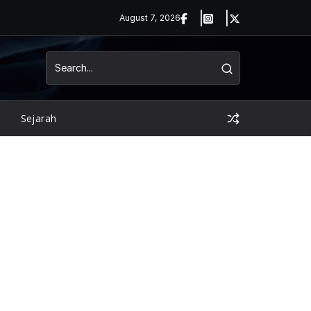
August 7, 2026
Sejarah