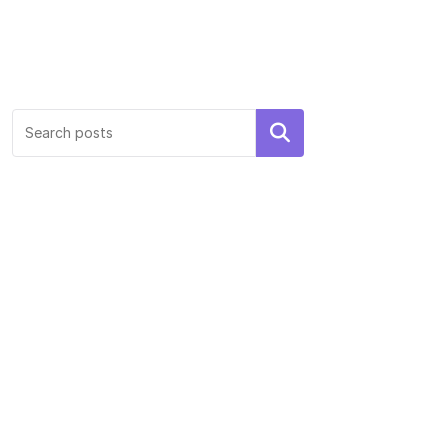
Search