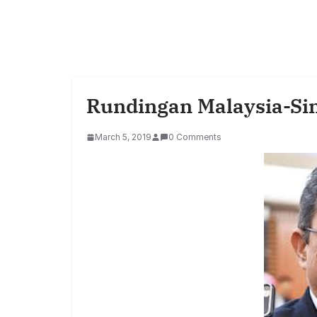
Rundingan Malaysia-Sin
March 5, 2019
0 Comments