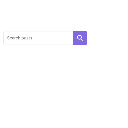
Search