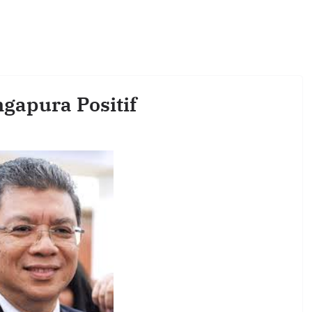
gapura Positif