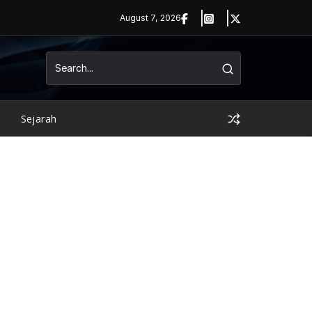
August 7, 2026
Sejarah