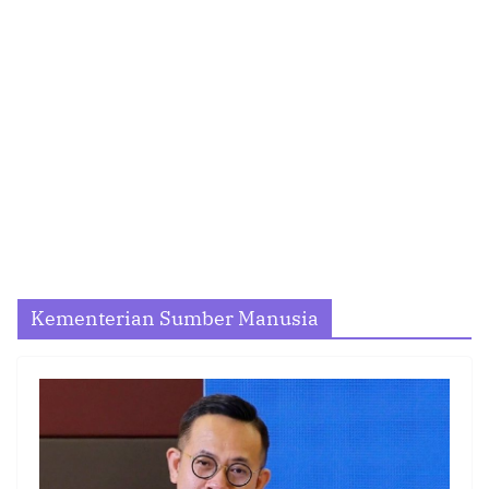
Kementerian Sumber Manusia