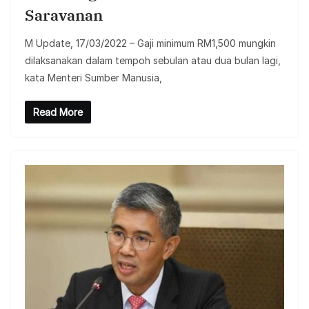
Saravanan
M Update, 17/03/2022 – Gaji minimum RM1,500 mungkin
dilaksanakan dalam tempoh sebulan atau dua bulan lagi,
kata Menteri Sumber Manusia,
Read More