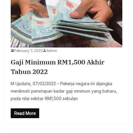
February 7, 2022
Admin
Gaji Minimum RM1,500 Akhir
Tahun 2022
M Update, 07/02/2022 – Pekerja negara ini dijangka
menikmati penetapan kadar gaji minimum yang baharu,
pada nilai sekitar RM1,500 sebulan
Read More