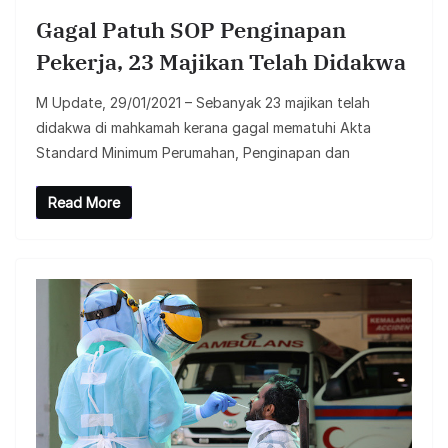
Gagal Patuh SOP Penginapan
Pekerja, 23 Majikan Telah Didakwa
M Update, 29/01/2021 – Sebanyak 23 majikan telah
didakwa di mahkamah kerana gagal mematuhi Akta
Standard Minimum Perumahan, Penginapan dan
Read More