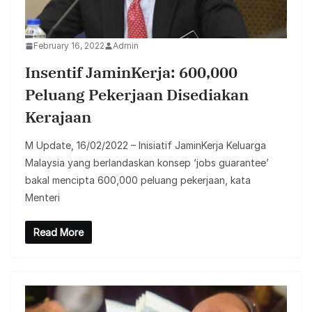
February 16, 2022
Admin
Insentif JaminKerja: 600,000
Peluang Pekerjaan Disediakan
Kerajaan
M Update, 16/02/2022 – Inisiatif JaminKerja Keluarga
Malaysia yang berlandaskan konsep ‘jobs guarantee’
bakal mencipta 600,000 peluang pekerjaan, kata
Menteri
Read More