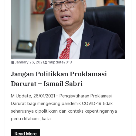
January 26, 2021
mupdate2018
Jangan Politikkan Proklamasi
Darurat – Ismail Sabri
M Update, 26/01/2021 – Pengisytiharan Proklamasi
Darurat bagi mengekang pandemik COVID-19 tidak
seharusnya dipolitikkan dan konteks kepentingannya
perlu difahami, kata
Read More