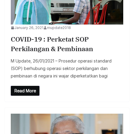
January 26, 2021
mupdate2018
COVID-19 : Perketat SOP
Perkilangan & Pembinaan
M Update, 26/01/2021 – Prosedur operasi standard
(SOP) berhubung operasi sektor perkilangan dan
pembinaan di negara ini wajar diperketatkan bagi
Read More