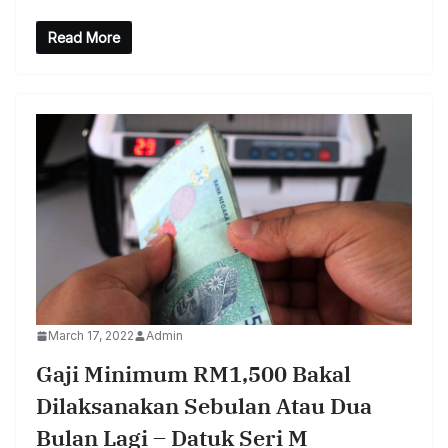
Read More
March 17, 2022
Admin
Gaji Minimum RM1,500 Bakal
Dilaksanakan Sebulan Atau Dua
Bulan Lagi – Datuk Seri M