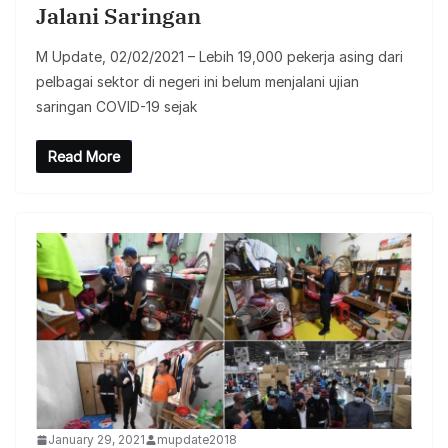
Jalani Saringan
M Update, 02/02/2021 – Lebih 19,000 pekerja asing dari
pelbagai sektor di negeri ini belum menjalani ujian
saringan COVID-19 sejak
Read More
January 29, 2021
mupdate2018