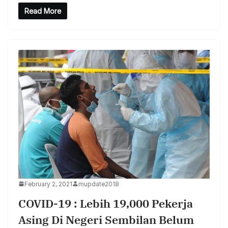
Read More
February 2, 2021
mupdate2018
COVID-19 : Lebih 19,000 Pekerja
Asing Di Negeri Sembilan Belum