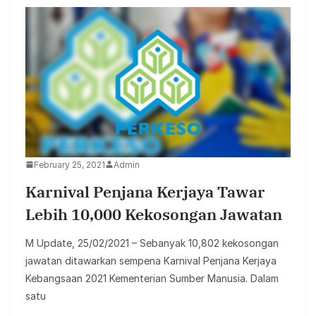
February 25, 2021
Admin
Karnival Penjana Kerjaya Tawar
Lebih 10,000 Kekosongan Jawatan
M Update, 25/02/2021 – Sebanyak 10,802 kekosongan
jawatan ditawarkan sempena Karnival Penjana Kerjaya
Kebangsaan 2021 Kementerian Sumber Manusia. Dalam
satu