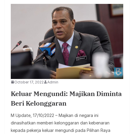
October 17, 2022
Admin
Keluar Mengundi: Majikan Diminta
Beri Kelonggaran
M Update, 17/10/2022 – Majikan di negara ini
dinasihatkan memberi kelonggaran dan kebenaran
kepada pekerja keluar mengundi pada Pilihan Raya