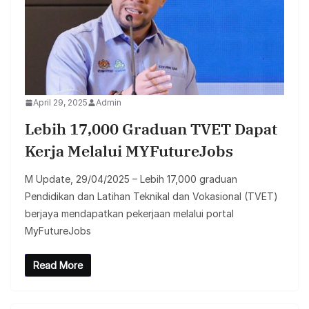
April 29, 2025
Admin
Lebih 17,000 Graduan TVET Dapat
Kerja Melalui MYFutureJobs
M Update, 29/04/2025 – Lebih 17,000 graduan
Pendidikan dan Latihan Teknikal dan Vokasional (TVET)
berjaya mendapatkan pekerjaan melalui portal
MyFutureJobs
Read More